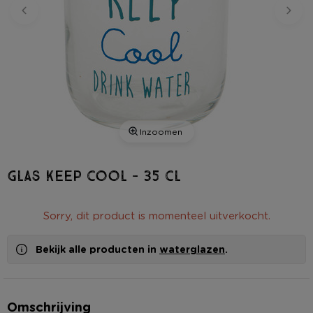
Inzoomen
Glas keep cool - 35 cl
Sorry, dit product is momenteel uitverkocht.
Bekijk alle producten in
waterglazen
.
Omschrijving