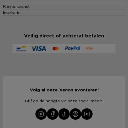
Klantendienst
Inspiratie
Veilig direct of achteraf betalen
Volg al onze Xenos avonturen!
Blijf op de hoogte via onze social media.