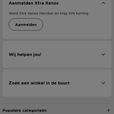
Aanmelden Xtra Xenos
Word Xtra Xenos Member en krijg 10% korting
aanmelden
Wij helpen jou!
Zoek een winkel in de buurt
Populaire categorieën