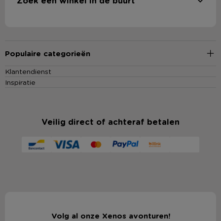
Zoek een winkel in de buurt
Populaire categorieën
Klantendienst
Inspiratie
Veilig direct of achteraf betalen
Volg al onze Xenos avonturen!