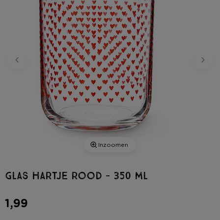
Inzoomen
Glas hartje rood - 350 ml
1,99