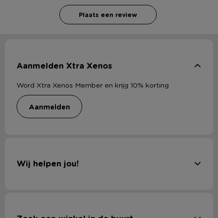
Plaats een review
Aanmelden Xtra Xenos
Word Xtra Xenos Member en krijg 10% korting
aanmelden
Wij helpen jou!