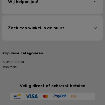
Wij helpen jou!
Zoek een winkel in de buurt
Populaire categorieën
Klantendienst
Inspiratie
Veilig direct of achteraf betalen