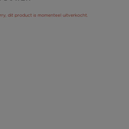
rry, dit product is momenteel uitverkocht.