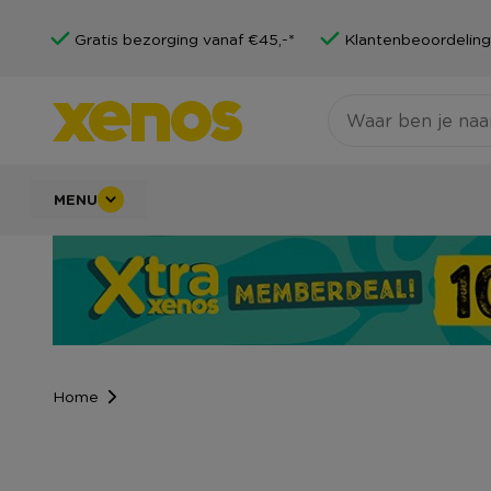
Gratis bezorging vanaf €45,-*
Klantenbeoordeling
MENU
Home