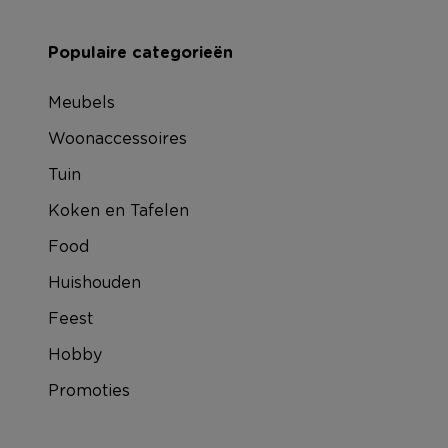
Populaire categorieën
Meubels
Woonaccessoires
Tuin
Koken en Tafelen
Food
Huishouden
Feest
Hobby
Promoties