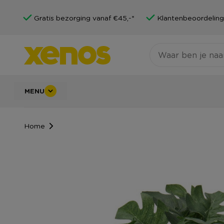
Gratis bezorging vanaf €45,-*
Klantenbeoordeling
MENU
Home