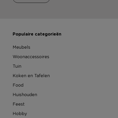
Populaire categorieën
Meubels
Woonaccessoires
Tuin
Koken en Tafelen
Food
Huishouden
Feest
Hobby