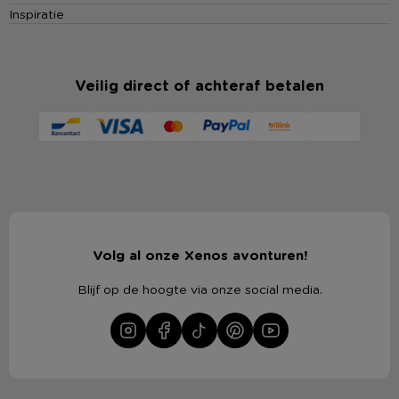
Inspiratie
Veilig direct of achteraf betalen
Volg al onze Xenos avonturen!
Blijf op de hoogte via onze social media.