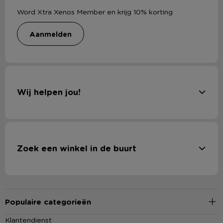
Word Xtra Xenos Member en krijg 10% korting
aanmelden
Wij helpen jou!
Zoek een winkel in de buurt
Populaire categorieën
Klantendienst