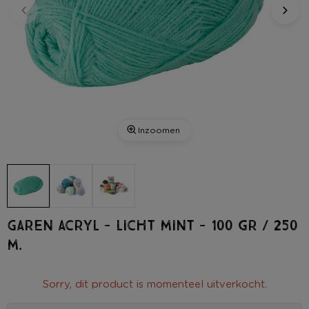
Inzoomen
Garen acryl - licht mint - 100 gr / 250
m.
Sorry, dit product is momenteel uitverkocht.