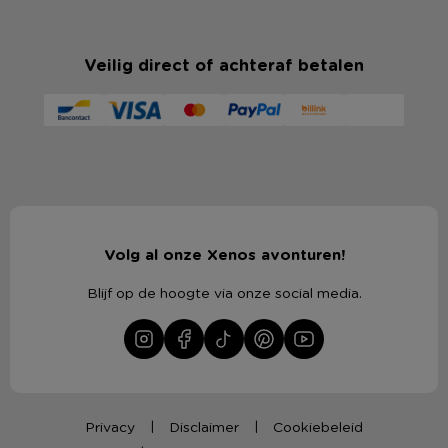
Veilig direct of achteraf betalen
Volg al onze Xenos avonturen!
Blijf op de hoogte via onze social media.
Privacy
Disclaimer
Cookiebeleid