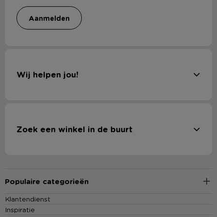
aanmelden
Wij helpen jou!
Zoek een winkel in de buurt
Populaire categorieën
Klantendienst
Inspiratie