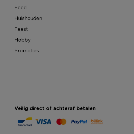
Food
Huishouden
Feest
Hobby
Promoties
Veilig direct of achteraf betalen