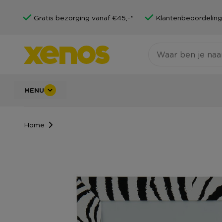
Gratis bezorging vanaf €45,-*
Klantenbeoordeling
MENU
Home