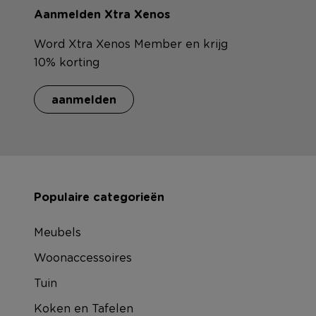
Aanmelden Xtra Xenos
Word Xtra Xenos Member en krijg
10% korting
aanmelden
Populaire categorieën
Meubels
Woonaccessoires
Tuin
Koken en Tafelen