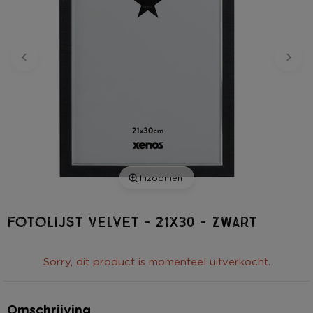
Inzoomen
Fotolijst Velvet - 21x30 - zwart
Sorry, dit product is momenteel uitverkocht.
Omschrijving