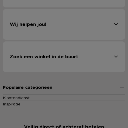
Wij helpen jou!
Zoek een winkel in de buurt
Populaire categorieën
Klantendienst
Inspiratie
Veilig direct of achteraf betalen