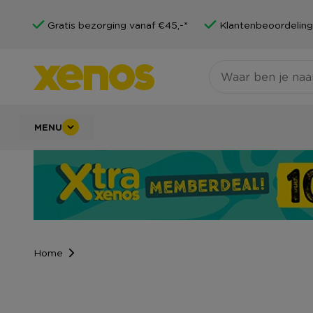
Gratis bezorging vanaf €45,-*
Klantenbeoordeling
MENU
Home