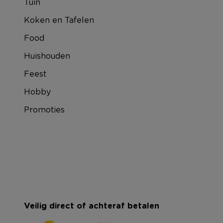
Tuin
Koken en Tafelen
Food
Huishouden
Feest
Hobby
Promoties
Veilig direct of achteraf betalen