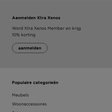
Aanmelden Xtra Xenos
Word Xtra Xenos Member en krijg
10% korting
aanmelden
Populaire categorieën
Meubels
Woonaccessoires