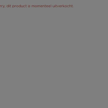
rry, dit product is momenteel uitverkocht.