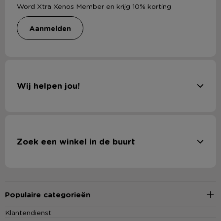
Word Xtra Xenos Member en krijg 10% korting
aanmelden
Wij helpen jou!
Zoek een winkel in de buurt
Populaire categorieën
Klantendienst