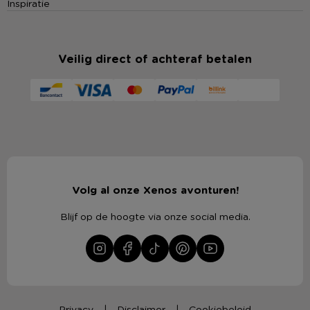
Inspiratie
Veilig direct of achteraf betalen
Volg al onze Xenos avonturen!
Blijf op de hoogte via onze social media.
Privacy
Disclaimer
Cookiebeleid