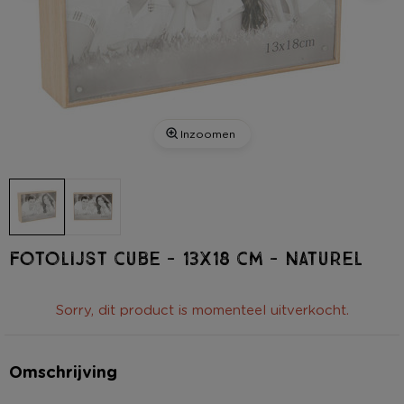
Inzoomen
Fotolijst cube - 13x18 cm - naturel
Sorry, dit product is momenteel uitverkocht.
Omschrijving