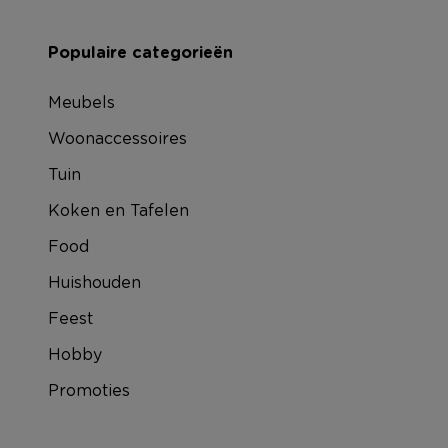
Populaire categorieën
Meubels
Woonaccessoires
Tuin
Koken en Tafelen
Food
Huishouden
Feest
Hobby
Promoties