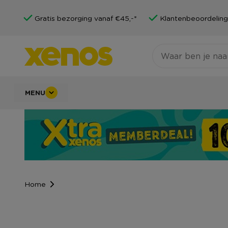
Gratis bezorging vanaf €45,-*
Klantenbeoordeling
MENU
Home