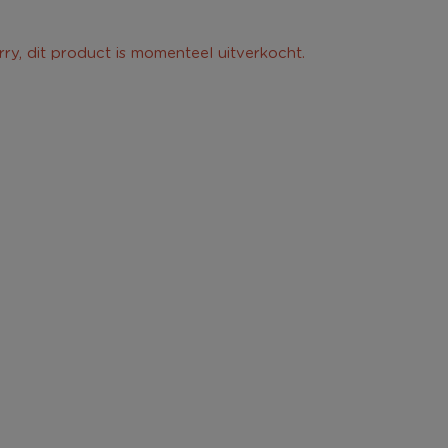
rry, dit product is momenteel uitverkocht.