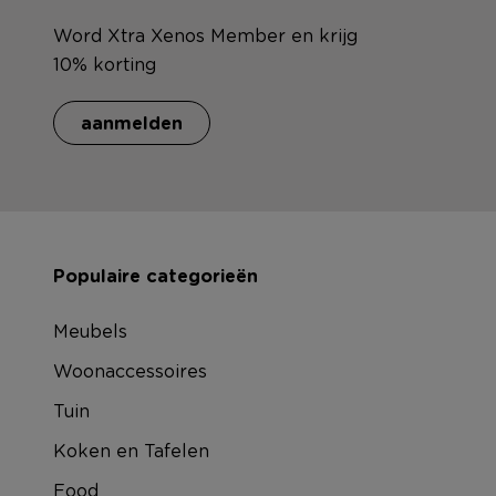
Word Xtra Xenos Member en krijg
10% korting
aanmelden
Populaire categorieën
Meubels
Woonaccessoires
Tuin
Koken en Tafelen
Food