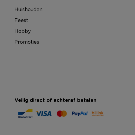
Huishouden
Feest
Hobby
Promoties
Veilig direct of achteraf betalen