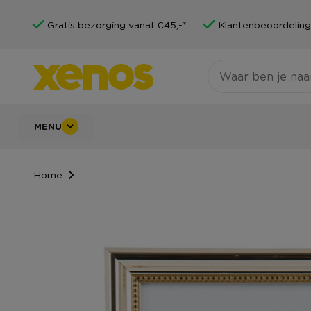
Gratis bezorging vanaf €45,-*
Klantenbeoordeling
MENU
Home