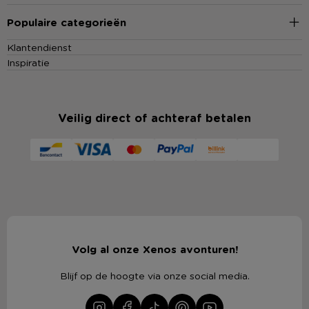
Populaire categorieën
Klantendienst
Inspiratie
Veilig direct of achteraf betalen
Volg al onze Xenos avonturen!
Blijf op de hoogte via onze social media.