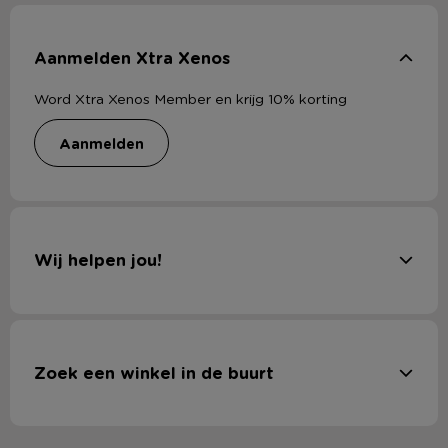
Aanmelden Xtra Xenos
Word Xtra Xenos Member en krijg 10% korting
aanmelden
Wij helpen jou!
Zoek een winkel in de buurt