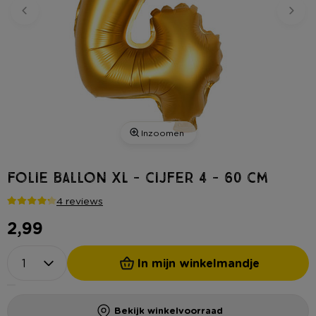
Inzoomen
Folie ballon XL - cijfer 4 - 60 cm
4 reviews
2,99
In mijn winkelmandje
Bekijk winkelvoorraad