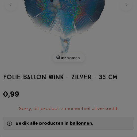
Inzoomen
Folie ballon wink - zilver - 35 cm
0,99
Sorry, dit product is momenteel uitverkocht.
Bekijk alle producten in
ballonnen
.