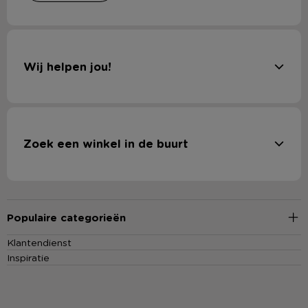
Wij helpen jou!
Zoek een winkel in de buurt
Populaire categorieën
Klantendienst
Inspiratie