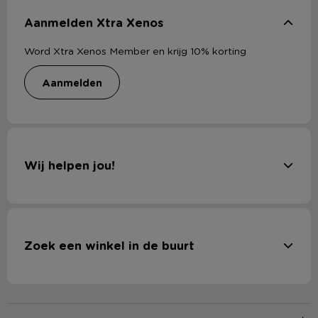
Aanmelden Xtra Xenos
Word Xtra Xenos Member en krijg 10% korting
aanmelden
Wij helpen jou!
Zoek een winkel in de buurt