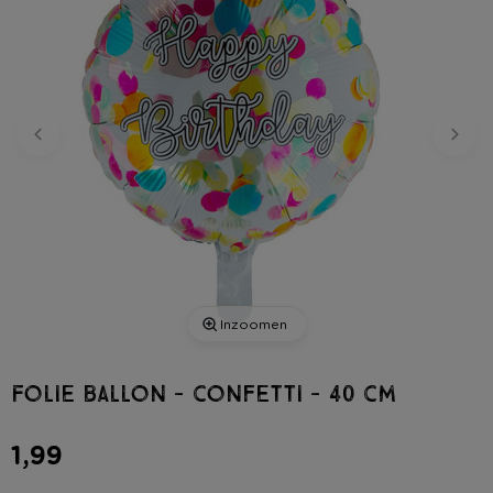
Inzoomen
Folie ballon - confetti - 40 cm
1,99