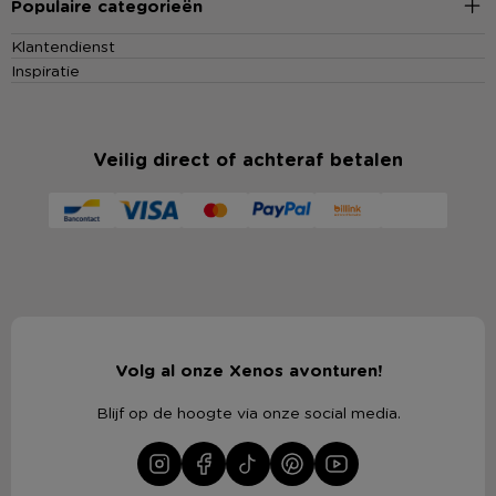
Populaire categorieën
Klantendienst
Inspiratie
Veilig direct of achteraf betalen
Volg al onze Xenos avonturen!
Blijf op de hoogte via onze social media.