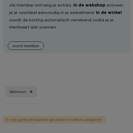
Als member ontvang je extra's.
In de webshop
activeer
je je voordeel eenvoudig in je winkelmand.
In de winkel
wordt de korting automatisch verrekend zodra je je
klantkaart laat scannen.
word member
Bakmixen
Er zijn geen producten gevonden in deze categorie.