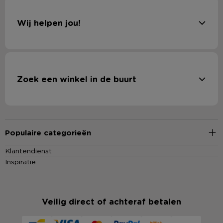
Wij helpen jou!
Zoek een winkel in de buurt
Populaire categorieën
Klantendienst
Inspiratie
Veilig direct of achteraf betalen