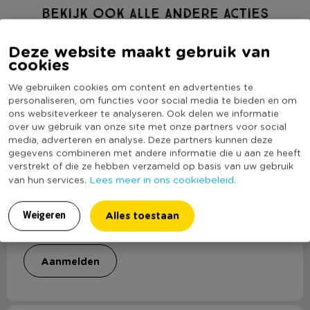
Bekijk ook alle andere acties
Deze website maakt gebruik van
cookies
We gebruiken cookies om content en advertenties te
personaliseren, om functies voor social media te bieden en om
ons websiteverkeer te analyseren. Ook delen we informatie
over uw gebruik van onze site met onze partners voor social
media, adverteren en analyse. Deze partners kunnen deze
gegevens combineren met andere informatie die u aan ze heeft
verstrekt of die ze hebben verzameld op basis van uw gebruik
Lees meer in ons cookiebeleid.
van hun services.
Aanmelden Xtra Xenos
Alles toestaan
Weigeren
Word Xtra Xenos Member en krijg 10% korting
aanmelden