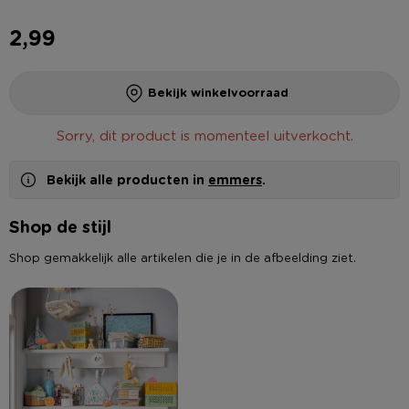
2,99
Bekijk winkelvoorraad
Sorry, dit product is momenteel uitverkocht.
Bekijk alle producten in
emmers
.
Shop de stijl
Shop gemakkelijk alle artikelen die je in de afbeelding ziet.