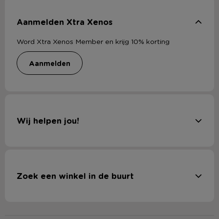
Aanmelden Xtra Xenos
Word Xtra Xenos Member en krijg 10% korting
aanmelden
Wij helpen jou!
Zoek een winkel in de buurt