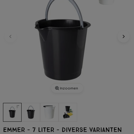
Inzoomen
Emmer - 7 liter - diverse varianten