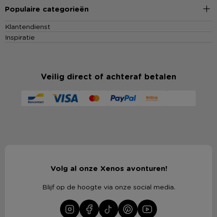
Populaire categorieën
Klantendienst
Inspiratie
Veilig direct of achteraf betalen
Volg al onze Xenos avonturen!
Blijf op de hoogte via onze social media.