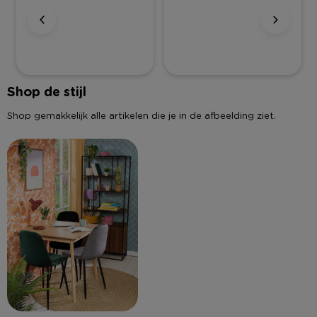
Shop de stijl
Shop gemakkelijk alle artikelen die je in de afbeelding ziet.