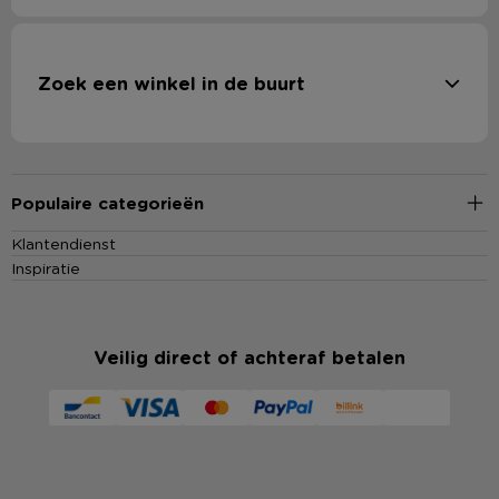
Zoek een winkel in de buurt
Populaire categorieën
Klantendienst
Inspiratie
Veilig direct of achteraf betalen