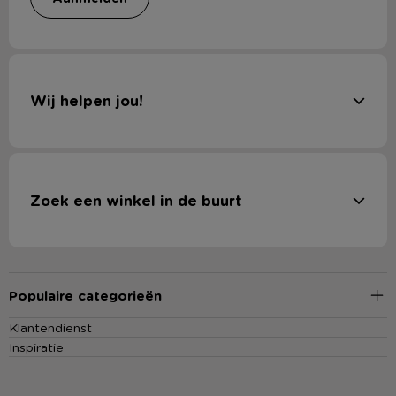
Wij helpen jou!
Zoek een winkel in de buurt
Populaire categorieën
Klantendienst
Inspiratie