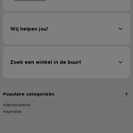
Wij helpen jou!
Zoek een winkel in de buurt
Populaire categorieën
Klantendienst
Inspiratie