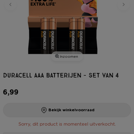
Inzoomen
Duracell AAA batterijen - set van 4
6,99
Bekijk winkelvoorraad
Sorry, dit product is momenteel uitverkocht.