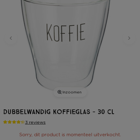
Inzoomen
Dubbelwandig koffieglas - 30 cl
3 reviews
Sorry, dit product is momenteel uitverkocht.