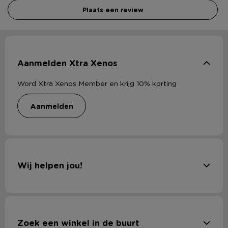
Plaats een review
Aanmelden Xtra Xenos
Word Xtra Xenos Member en krijg 10% korting
aanmelden
Wij helpen jou!
Zoek een winkel in de buurt