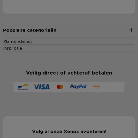
Populaire categorieën
Klantendienst
Inspiratie
Veilig direct of achteraf betalen
Volg al onze Xenos avonturen!