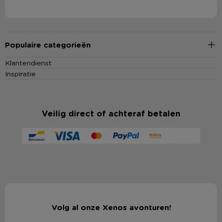
Populaire categorieën
Klantendienst
Inspiratie
Veilig direct of achteraf betalen
Volg al onze Xenos avonturen!