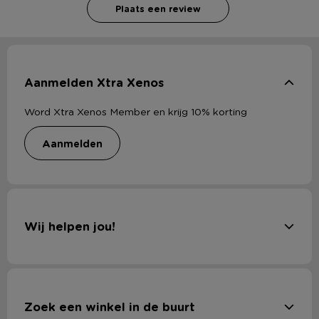
Plaats een review
Aanmelden Xtra Xenos
Word Xtra Xenos Member en krijg 10% korting
aanmelden
Wij helpen jou!
Zoek een winkel in de buurt