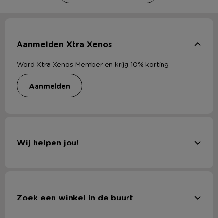
Aanmelden Xtra Xenos
Word Xtra Xenos Member en krijg 10% korting
aanmelden
Wij helpen jou!
Zoek een winkel in de buurt