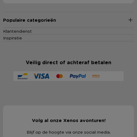
Populaire categorieën
Klantendienst
Inspiratie
Veilig direct of achteraf betalen
Volg al onze Xenos avonturen!
Blijf op de hoogte via onze social media.