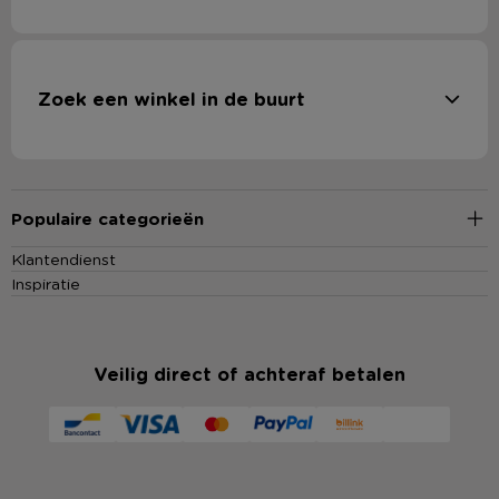
Zoek een winkel in de buurt
Populaire categorieën
Klantendienst
Inspiratie
Veilig direct of achteraf betalen