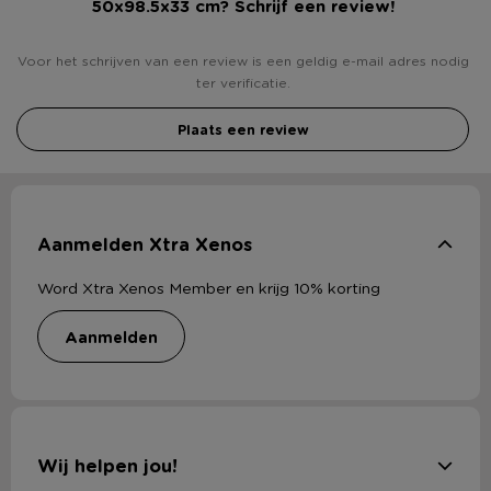
50x98.5x33 cm? Schrijf een review!
Voor het schrijven van een review is een geldig e-mail adres nodig
ter verificatie.
Plaats een review
Aanmelden Xtra Xenos
Word Xtra Xenos Member en krijg 10% korting
aanmelden
Wij helpen jou!