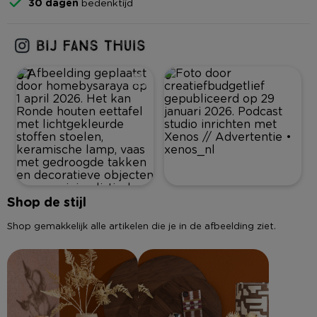
30 dagen
bedenktijd
87
0
Shop de stijl
Shop gemakkelijk alle artikelen die je in de afbeelding ziet.