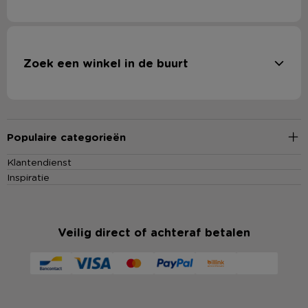
Zoek een winkel in de buurt
Populaire categorieën
Klantendienst
Inspiratie
Veilig direct of achteraf betalen