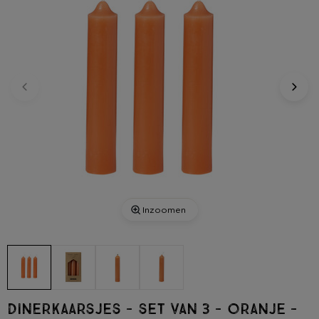
Inzoomen
Dinerkaarsjes - set van 3 - oranje -