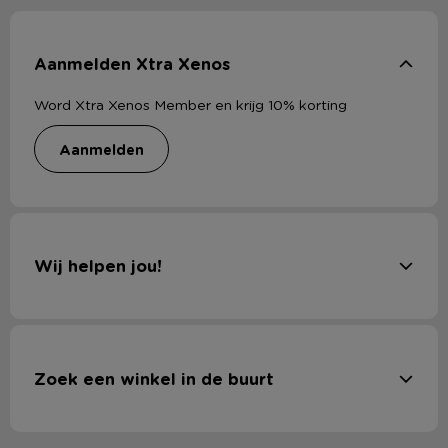
Aanmelden Xtra Xenos
Word Xtra Xenos Member en krijg 10% korting
aanmelden
Wij helpen jou!
Zoek een winkel in de buurt