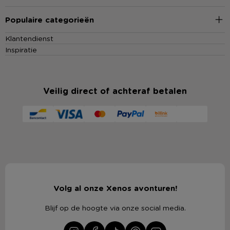
Populaire categorieën
Klantendienst
Inspiratie
Veilig direct of achteraf betalen
Volg al onze Xenos avonturen!
Blijf op de hoogte via onze social media.