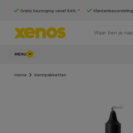
Gratis bezorging vanaf €45,-*
Klantenbeoordeling
MENU
Home
Kerstpakketten