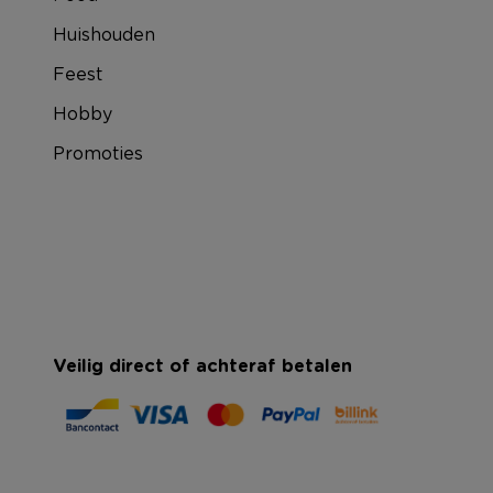
Huishouden
Feest
Hobby
Promoties
Veilig direct of achteraf betalen