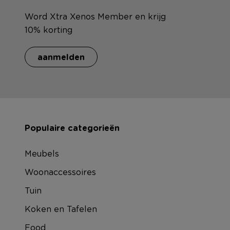
Word Xtra Xenos Member en krijg
10% korting
aanmelden
Populaire categorieën
Meubels
Woonaccessoires
Tuin
Koken en Tafelen
Food