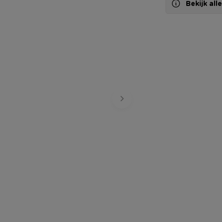
Bekijk al