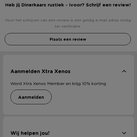
Heb jij Dinerkaars rustiek - ivoor? Schrijf een review!
Voor het schrijven van een review is een geldig e-mail adres nodig
ter verificatie.
Plaats een review
Aanmelden Xtra Xenos
Word Xtra Xenos Member en krijg 10% korting
aanmelden
Wij helpen jou!