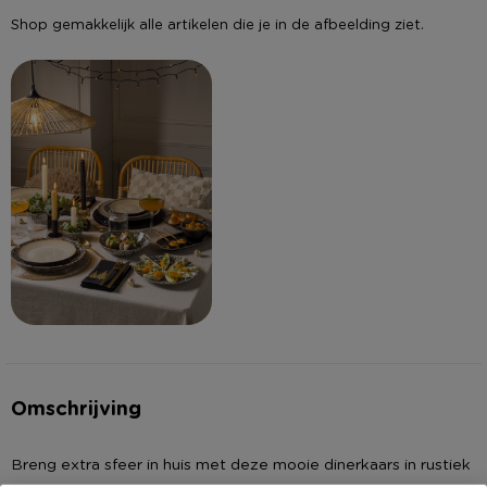
Shop gemakkelijk alle artikelen die je in de afbeelding ziet.
Omschrijving
Breng extra sfeer in huis met deze mooie dinerkaars in rustiek