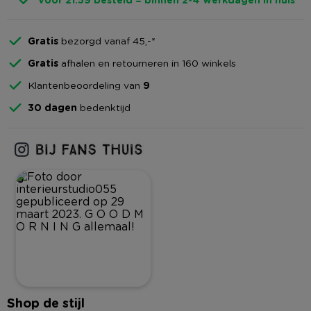
Gratis
bezorgd vanaf 45,-*
Gratis
afhalen en retourneren in 160 winkels
Klantenbeoordeling van
9
30 dagen
bedenktijd
9
Shop de stijl