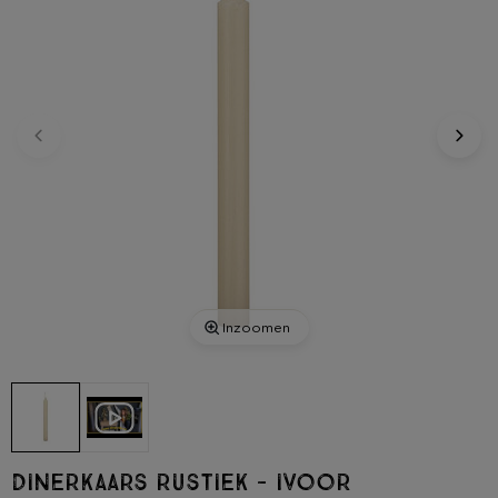
Inzoomen
Dinerkaars rustiek - ivoor