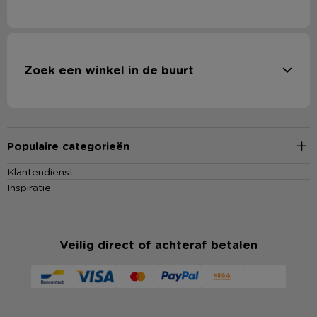
Zoek een winkel in de buurt
Populaire categorieën
Klantendienst
Inspiratie
Veilig direct of achteraf betalen