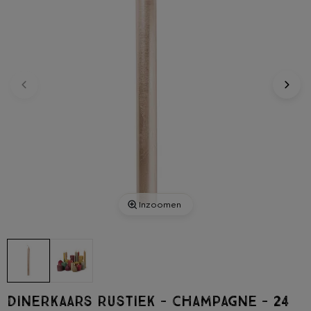
Inzoomen
Dinerkaars rustiek - champagne - 24