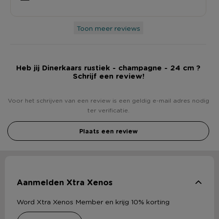
Toon meer reviews
Heb jij Dinerkaars rustiek - champagne - 24 cm ?
Schrijf een review!
Voor het schrijven van een review is een geldig e-mail adres nodig
ter verificatie.
Plaats een review
Aanmelden Xtra Xenos
Word Xtra Xenos Member en krijg 10% korting