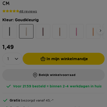
cm
48 reviews
Kleur: Goudkleurig
1,49
In mijn winkelmandje
Bekijk winkelvoorraad
Voor 21:59 besteld = binnen 2-4 werkdagen in huis
Gratis
bezorgd vanaf 45,-*