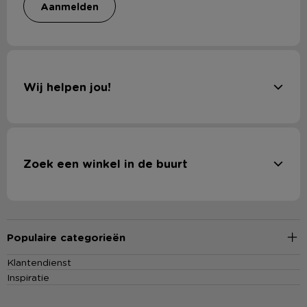
aanmelden
Wij helpen jou!
Zoek een winkel in de buurt
Populaire categorieën
Klantendienst
Inspiratie