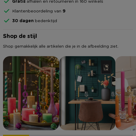
Gratis
afhalen en retourneren in 160 winkels
Klantenbeoordeling van
9
30 dagen
bedenktijd
Shop de stijl
Shop gemakkelijk alle artikelen die je in de afbeelding ziet.