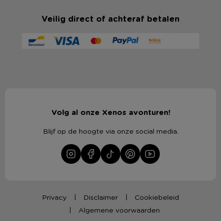
Veilig direct of achteraf betalen
Volg al onze Xenos avonturen!
Blijf op de hoogte via onze social media.
Privacy
Disclaimer
Cookiebeleid
Algemene voorwaarden