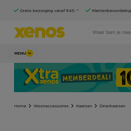
Gratis bezorging vanaf €45,-*
Klantenbeoordeling
MENU
Home
Woonaccessoires
Kaarsen
Dinerkaarsen