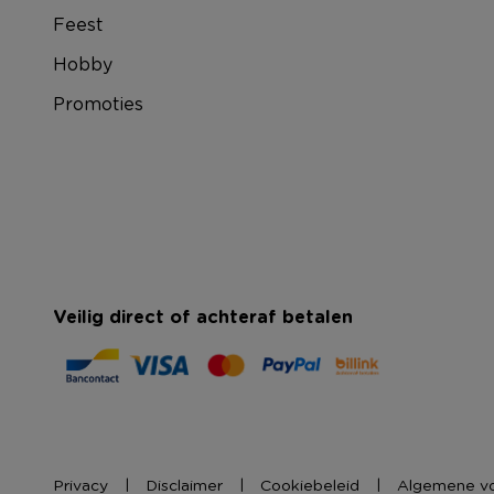
Feest
Hobby
Promoties
Veilig direct of achteraf betalen
Privacy
Disclaimer
Cookiebeleid
Algemene v