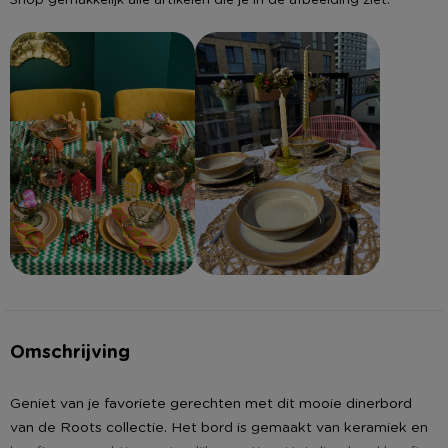
Omschrijving
Geniet van je favoriete gerechten met dit mooie dinerbord
van de Roots collectie. Het bord is gemaakt van keramiek en