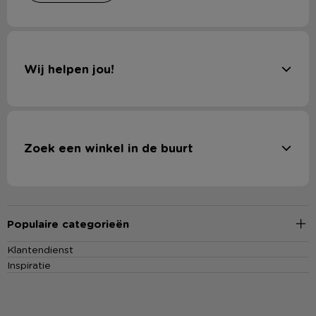
Wij helpen jou!
Zoek een winkel in de buurt
Populaire categorieën
Klantendienst
Inspiratie