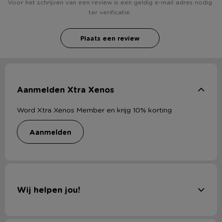
Voor het schrijven van een review is een geldig e-mail adres nodig
ter verificatie.
Plaats een review
Aanmelden Xtra Xenos
Word Xtra Xenos Member en krijg 10% korting
aanmelden
Wij helpen jou!