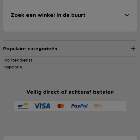
Zoek een winkel in de buurt
Populaire categorieën
Klantendienst
Inspiratie
Veilig direct of achteraf betalen