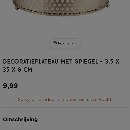
Inzoomen
Decoratieplateau met spiegel - 3,5 x
35 x 6 cm
9,99
Sorry, dit product is momenteel uitverkocht.
Omschrijving