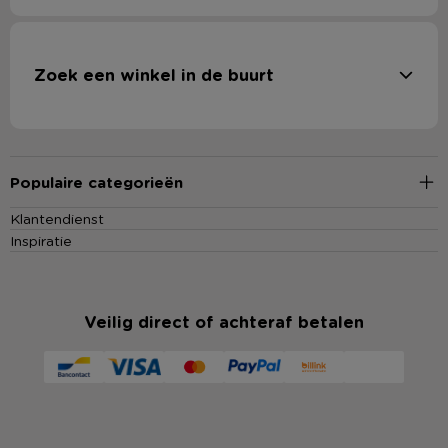
Zoek een winkel in de buurt
Populaire categorieën
Klantendienst
Inspiratie
Veilig direct of achteraf betalen