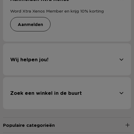
Word Xtra Xenos Member en krijg 10% korting
aanmelden
Wij helpen jou!
Zoek een winkel in de buurt
Populaire categorieën