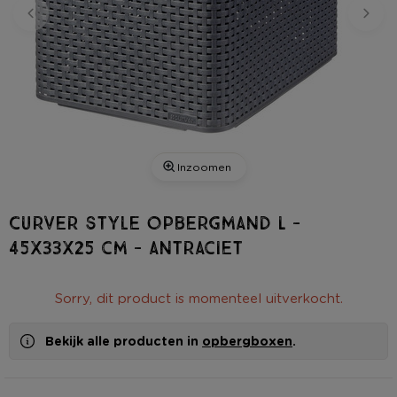
Inzoomen
Curver style opbergmand L -
45x33x25 cm - antraciet
Sorry, dit product is momenteel uitverkocht.
Bekijk alle producten in
opbergboxen
.