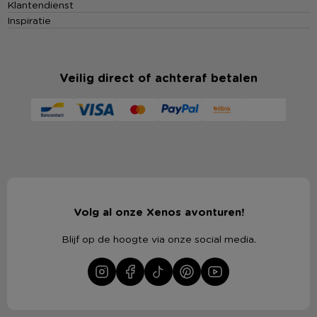
Klantendienst
Inspiratie
Veilig direct of achteraf betalen
Volg al onze Xenos avonturen!
Blijf op de hoogte via onze social media.