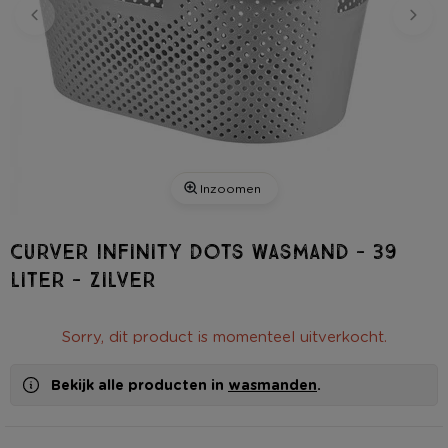
Inzoomen
Curver Infinity Dots wasmand - 39
liter - zilver
Sorry, dit product is momenteel uitverkocht.
Bekijk alle producten in
wasmanden
.