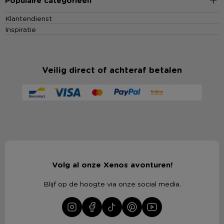
Populaire categorieën
Klantendienst
Inspiratie
Veilig direct of achteraf betalen
Volg al onze Xenos avonturen!
Blijf op de hoogte via onze social media.