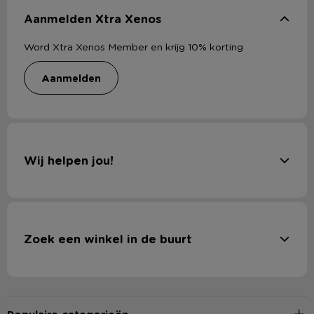
Aanmelden Xtra Xenos
Word Xtra Xenos Member en krijg 10% korting
aanmelden
Wij helpen jou!
Zoek een winkel in de buurt