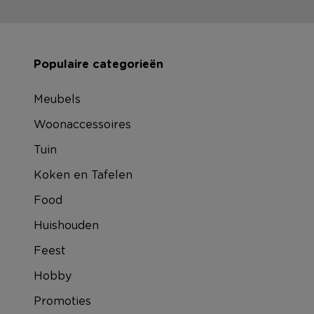
Populaire categorieën
Meubels
Woonaccessoires
Tuin
Koken en Tafelen
Food
Huishouden
Feest
Hobby
Promoties