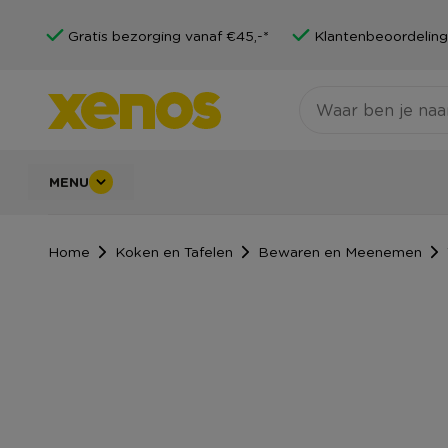
Gratis bezorging vanaf €45,-*
Klantenbeoordeling
MENU
Home
Koken en Tafelen
Bewaren en Meenemen