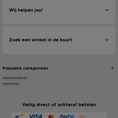
Wij helpen jou!
Zoek een winkel in de buurt
Populaire categorieën
Klantendienst
Inspiratie
Veilig direct of achteraf betalen