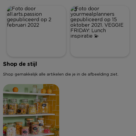
2
75
Shop de stijl
Shop gemakkelijk alle artikelen die je in de afbeelding ziet.