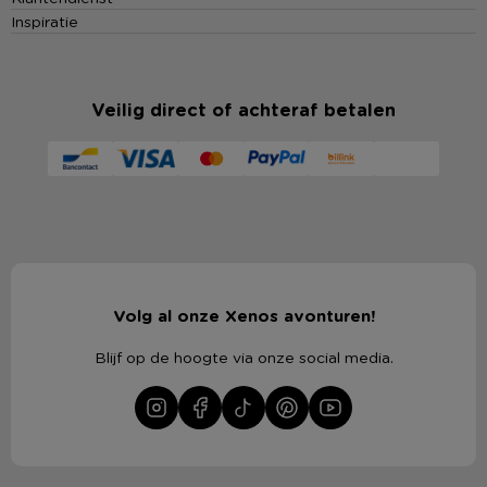
Inspiratie
Veilig direct of achteraf betalen
Volg al onze Xenos avonturen!
Blijf op de hoogte via onze social media.