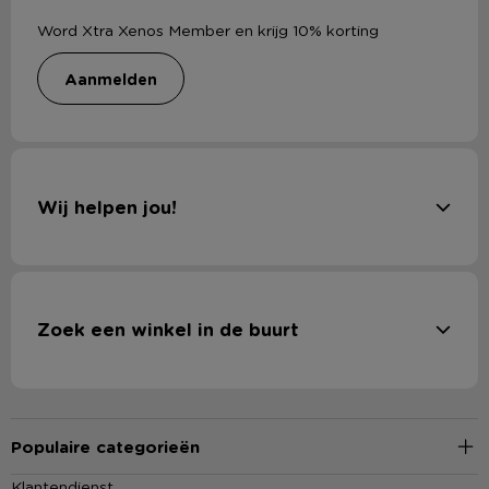
Word Xtra Xenos Member en krijg 10% korting
aanmelden
Wij helpen jou!
Zoek een winkel in de buurt
Populaire categorieën
Klantendienst