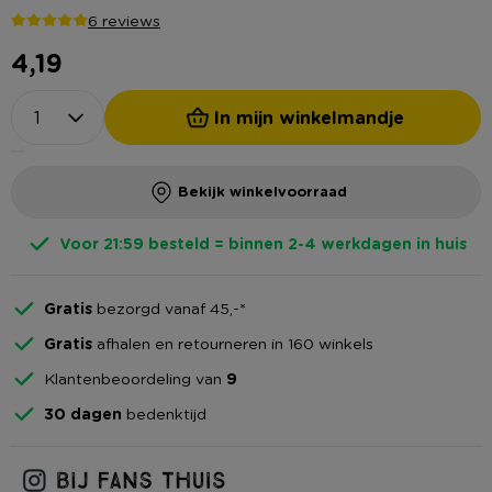
6 reviews
4,19
In mijn winkelmandje
Bekijk winkelvoorraad
Voor 21:59 besteld = binnen 2-4 werkdagen in huis
Gratis
bezorgd vanaf 45,-*
Gratis
afhalen en retourneren in 160 winkels
Klantenbeoordeling van
9
30 dagen
bedenktijd