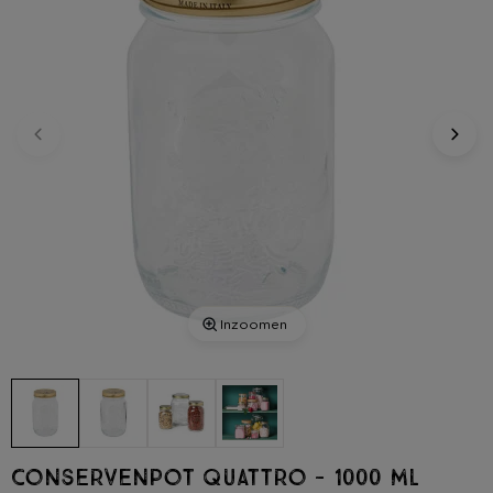
Inzoomen
Conservenpot Quattro - 1000 ml