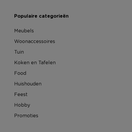
Populaire categorieën
Meubels
Woonaccessoires
Tuin
Koken en Tafelen
Food
Huishouden
Feest
Hobby
Promoties