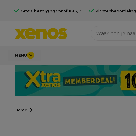
Gratis bezorging vanaf €45,-*
Klantenbeoordeling
MENU
Home