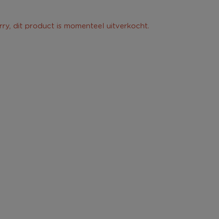
rry, dit product is momenteel uitverkocht.