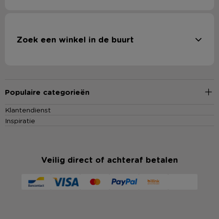
Zoek een winkel in de buurt
Populaire categorieën
Klantendienst
Inspiratie
Veilig direct of achteraf betalen