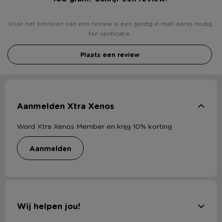
Voor het schrijven van een review is een geldig e-mail adres nodig
ter verificatie.
Plaats een review
Aanmelden Xtra Xenos
Word Xtra Xenos Member en krijg 10% korting
aanmelden
Wij helpen jou!