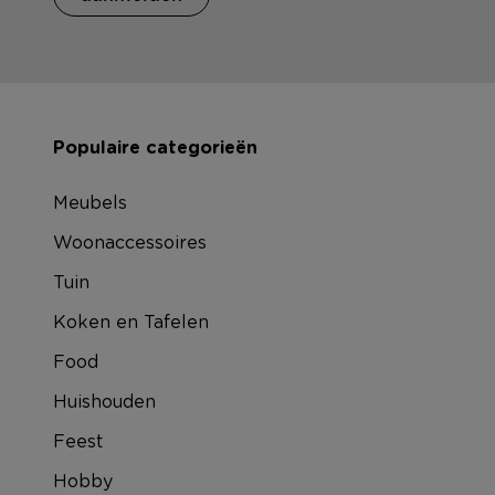
Populaire categorieën
Meubels
Woonaccessoires
Tuin
Koken en Tafelen
Food
Huishouden
Feest
Hobby