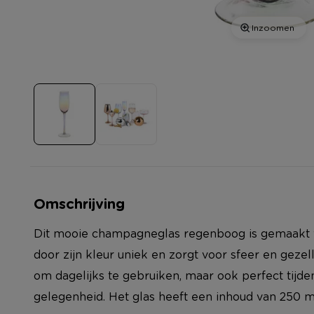
Inzoomen
Omschrijving
Dit mooie champagneglas regenboog is gemaakt v
door zijn kleur uniek en zorgt voor sfeer en gezelli
om dagelijks te gebruiken, maar ook perfect tijde
gelegenheid. Het glas heeft een inhoud van 250 m