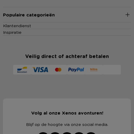
Populaire categorieën
Klantendienst
Inspiratie
Veilig direct of achteraf betalen
Volg al onze Xenos avonturen!
Blijf op de hoogte via onze social media.