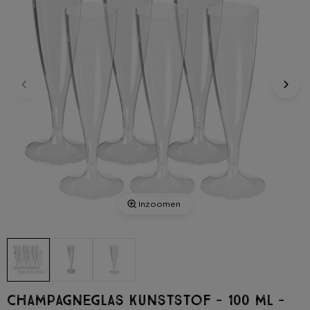
Inzoomen
Champagneglas kunststof - 100 ml -