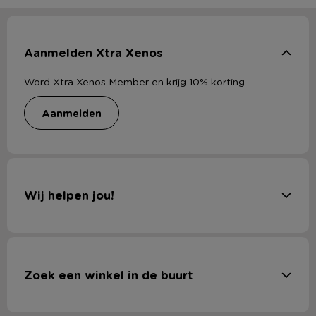
Aanmelden Xtra Xenos
Word Xtra Xenos Member en krijg 10% korting
aanmelden
Wij helpen jou!
Zoek een winkel in de buurt