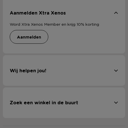
Aanmelden Xtra Xenos
Word Xtra Xenos Member en krijg 10% korting
aanmelden
Wij helpen jou!
Zoek een winkel in de buurt