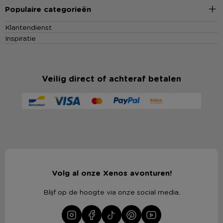
Populaire categorieën
Klantendienst
Inspiratie
Veilig direct of achteraf betalen
Volg al onze Xenos avonturen!
Blijf op de hoogte via onze social media.