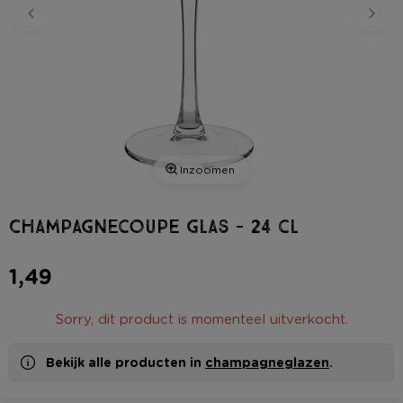
Inzoomen
Champagnecoupe glas - 24 cl
1,49
Sorry, dit product is momenteel uitverkocht.
Bekijk alle producten in
champagneglazen
.