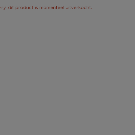
rry, dit product is momenteel uitverkocht.