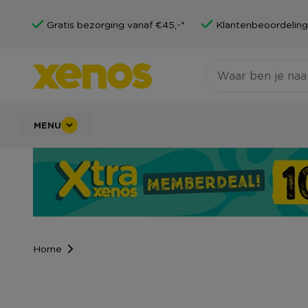
Gratis bezorging vanaf €45,-*
Klantenbeoordeling
MENU
Home