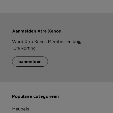
Aanmelden Xtra Xenos
Word Xtra Xenos Member en krijg
10% korting
aanmelden
Populaire categorieën
Meubels