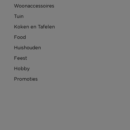
Woonaccessoires
Tuin
Koken en Tafelen
Food
Huishouden
Feest
Hobby
Promoties