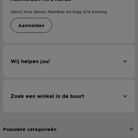
Word Xtra Xenos Member en krijg 10% korting
aanmelden
Wij helpen jou!
Zoek een winkel in de buurt
Populaire categorieën