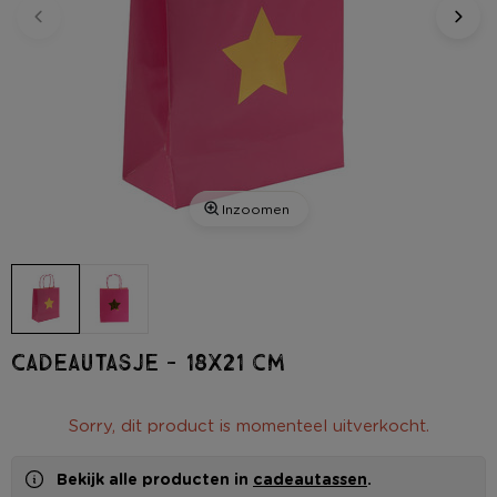
Inzoomen
Cadeautasje - 18x21 cm
Sorry, dit product is momenteel uitverkocht.
Bekijk alle producten in
cadeautassen
.