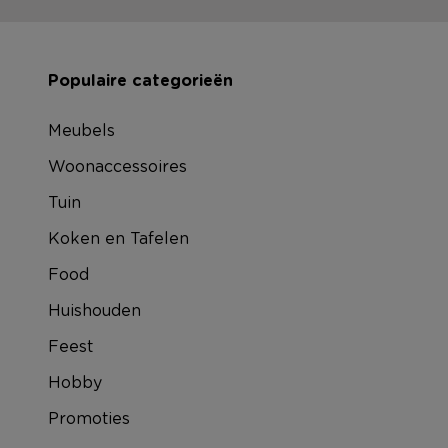
Populaire categorieën
Meubels
Woonaccessoires
Tuin
Koken en Tafelen
Food
Huishouden
Feest
Hobby
Promoties