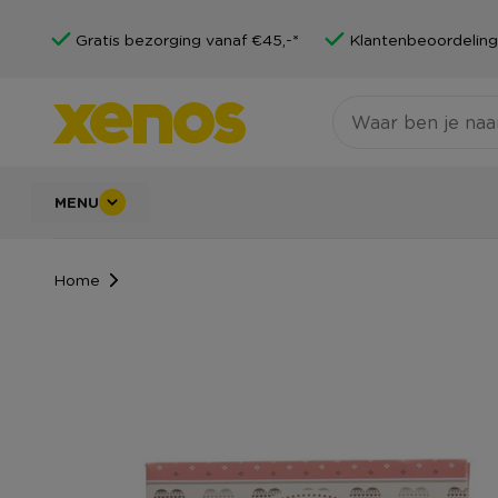
Gratis bezorging vanaf €45,-*
Klantenbeoordeling
MENU
Home