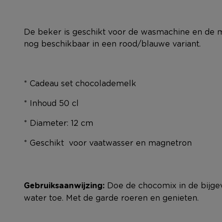
De beker is geschikt voor de wasmachine en de m
nog beschikbaar in een rood/blauwe variant.
* Cadeau set chocolademelk
* Inhoud 50 cl
* Diameter: 12 cm
* Geschikt
voor vaatwasser en magnetron
Gebruiksaanwijzing:
Doe de chocomix in de bijg
water toe. Met de garde roeren en genieten.