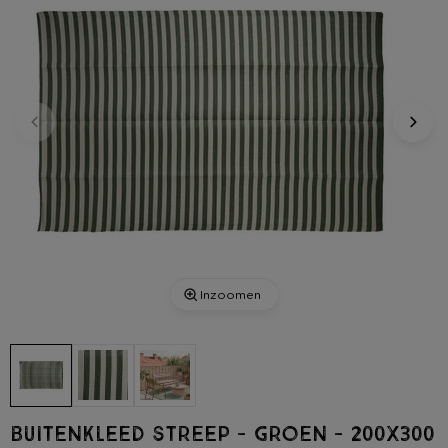
Inzoomen
Buitenkleed streep - groen - 200x300