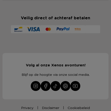
Veilig direct of achteraf betalen
Volg al onze Xenos avonturen!
Blijf op de hoogte via onze social media.
Privacy
Disclaimer
Cookiebeleid