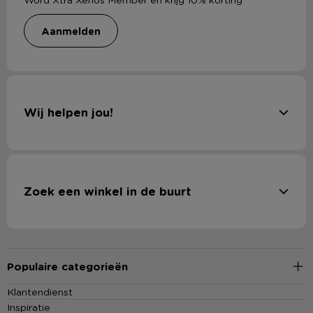
aanmelden
Wij helpen jou!
Zoek een winkel in de buurt
Populaire categorieën
Klantendienst
Inspiratie