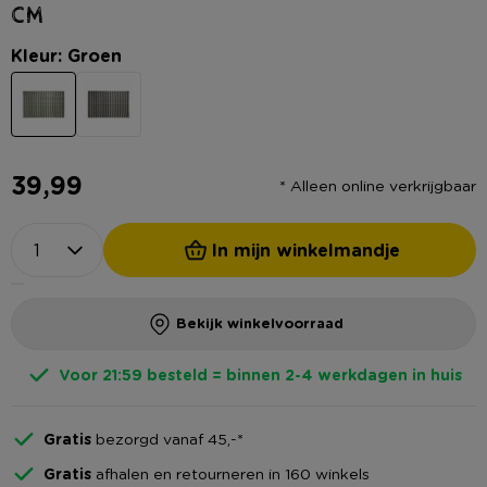
cm
Kleur: Groen
39,99
* Alleen online verkrijgbaar
In mijn winkelmandje
Bekijk winkelvoorraad
Voor 21:59 besteld = binnen 2-4 werkdagen in huis
Gratis
bezorgd vanaf 45,-*
Gratis
afhalen en retourneren in 160 winkels