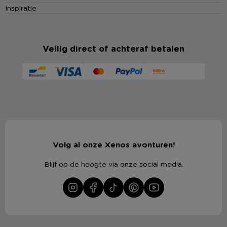
Inspiratie
Veilig direct of achteraf betalen
Volg al onze Xenos avonturen!
Blijf op de hoogte via onze social media.