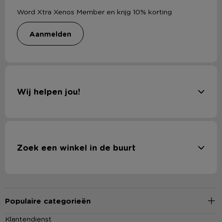
Word Xtra Xenos Member en krijg 10% korting
aanmelden
Wij helpen jou!
Zoek een winkel in de buurt
Populaire categorieën
Klantendienst