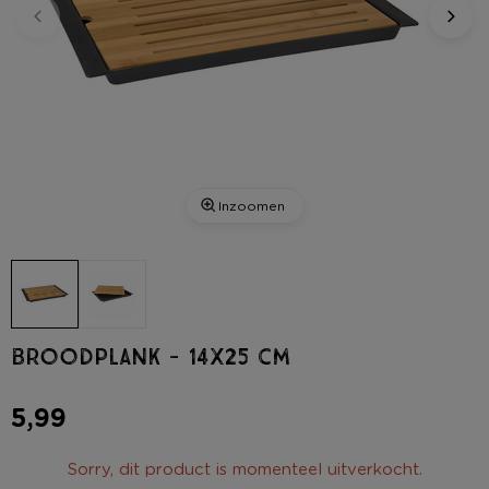
Inzoomen
Broodplank - 14x25 cm
5,99
Sorry, dit product is momenteel uitverkocht.