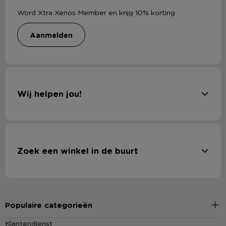
Word Xtra Xenos Member en krijg 10% korting
aanmelden
Wij helpen jou!
Zoek een winkel in de buurt
Populaire categorieën
Klantendienst