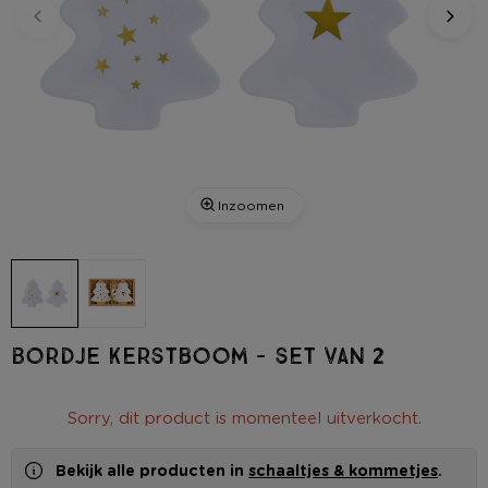
Inzoomen
Bordje kerstboom - set van 2
Sorry, dit product is momenteel uitverkocht.
Bekijk alle producten in
schaaltjes & kommetjes
.