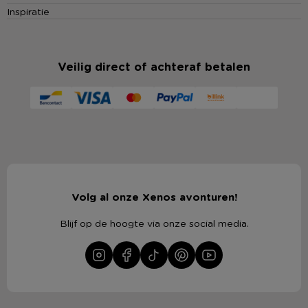
Inspiratie
Veilig direct of achteraf betalen
Volg al onze Xenos avonturen!
Blijf op de hoogte via onze social media.